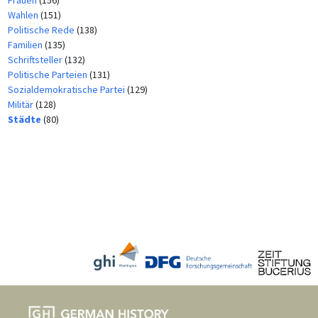
Wahlen
(151)
Politische Rede
(138)
Familien
(135)
Schriftsteller
(132)
Politische Parteien
(131)
Sozialdemokratische Partei
(129)
Militär
(128)
Städte
(80)