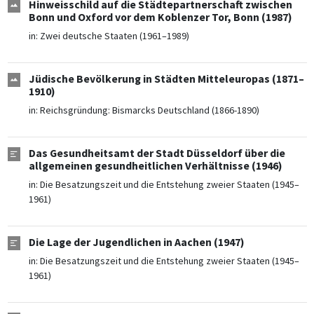
Hinweisschild auf die Städtepartnerschaft zwischen
Bonn und Oxford vor dem Koblenzer Tor, Bonn (1987)
in:
Zwei deutsche Staaten (1961–1989)
Jüdische Bevölkerung in Städten Mitteleuropas (1871–
1910)
in:
Reichsgründung: Bismarcks Deutschland (1866-1890)
Das Gesundheitsamt der Stadt Düsseldorf über die
allgemeinen gesundheitlichen Verhältnisse (1946)
in:
Die Besatzungszeit und die Entstehung zweier Staaten (1945–
1961)
Die Lage der Jugendlichen in Aachen (1947)
in:
Die Besatzungszeit und die Entstehung zweier Staaten (1945–
1961)