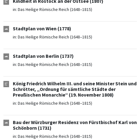
Kindheit in Rostock an der Ostsee (1807)
in:
Das Heilige Römische Reich (1648–1815)
Stadtplan von Wien (1778)
in:
Das Heilige Römische Reich (1648–1815)
Stadtplan von Berlin (1737)
in:
Das Heilige Römische Reich (1648–1815)
König Friedrich Wilhelm III. und seine Minister Stein und
Schrötter, „Ordnung für sämtliche Städte der
Preußischen Monarchie“ (19. November 1808)
in:
Das Heilige Römische Reich (1648–1815)
Bau der Würzburger Residenz von Fürstbischof Karl von
Schönborn (1731)
in:
Das Heilige Römische Reich (1648–1815)