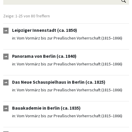
Zeige: 1-25 von 80 Treffern
Leipziger Innenstadt (ca. 1850)
in:
Vom Vormärz bis zur Preußischen Vorherrschaft (1815–1866)
Panorama von Berlin (ca. 1840)
in:
Vom Vormärz bis zur Preußischen Vorherrschaft (1815–1866)
Das Neue Schauspielhaus in Berlin (ca. 1825)
in:
Vom Vormärz bis zur Preußischen Vorherrschaft (1815–1866)
Bauakademie in Berlin (ca. 1835)
in:
Vom Vormärz bis zur Preußischen Vorherrschaft (1815–1866)