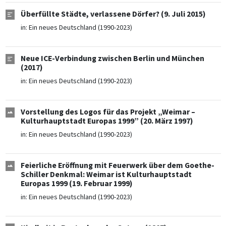
Überfüllte Städte, verlassene Dörfer? (9. Juli 2015)
in:
Ein neues Deutschland (1990-2023)
Neue ICE-Verbindung zwischen Berlin und München
(2017)
in:
Ein neues Deutschland (1990-2023)
Vorstellung des Logos für das Projekt „Weimar –
Kulturhauptstadt Europas 1999” (20. März 1997)
in:
Ein neues Deutschland (1990-2023)
Feierliche Eröffnung mit Feuerwerk über dem Goethe-
Schiller Denkmal: Weimar ist Kulturhauptstadt
Europas 1999 (19. Februar 1999)
in:
Ein neues Deutschland (1990-2023)