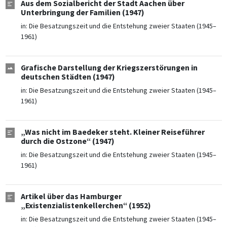
Aus dem Sozialbericht der Stadt Aachen über
Unterbringung der Familien (1947)
in:
Die Besatzungszeit und die Entstehung zweier Staaten (1945–
1961)
Grafische Darstellung der Kriegszerstörungen in
deutschen Städten (1947)
in:
Die Besatzungszeit und die Entstehung zweier Staaten (1945–
1961)
„Was nicht im Baedeker steht. Kleiner Reiseführer
durch die Ostzone“ (1947)
in:
Die Besatzungszeit und die Entstehung zweier Staaten (1945–
1961)
Artikel über das Hamburger
„Existenzialistenkellerchen“ (1952)
in:
Die Besatzungszeit und die Entstehung zweier Staaten (1945–