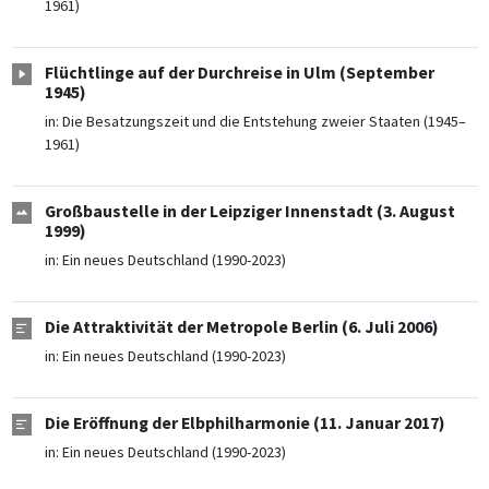
1961)
Flüchtlinge auf der Durchreise in Ulm (September
1945)
in:
Die Besatzungszeit und die Entstehung zweier Staaten (1945–
1961)
Großbaustelle in der Leipziger Innenstadt (3. August
1999)
in:
Ein neues Deutschland (1990-2023)
Die Attraktivität der Metropole Berlin (6. Juli 2006)
in:
Ein neues Deutschland (1990-2023)
Die Eröffnung der Elbphilharmonie (11. Januar 2017)
in:
Ein neues Deutschland (1990-2023)