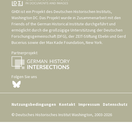
GHDI ist ein Projekt des
Deutschen Historischen Instituts,
Washington DC
. Das Projekt wurde in Zusammenarbeit mit den
Friends of the German Historical Institute
durchgeführt und
ermöglicht durch die großzügige Unterstützung der
Deutschen
Forschungsgemeinschaft (DFG)
, der
ZEIT-Stiftung Ebelin und Gerd
Bucerius
sowie der
Max Kade Foundation, New York
.
Partnerprojekt
Folgen Sie uns
Nutzungsbedingungen
Kontakt
Impressum
Datenschutz
© Deutsches Historisches Institut Washington, 2003-2026