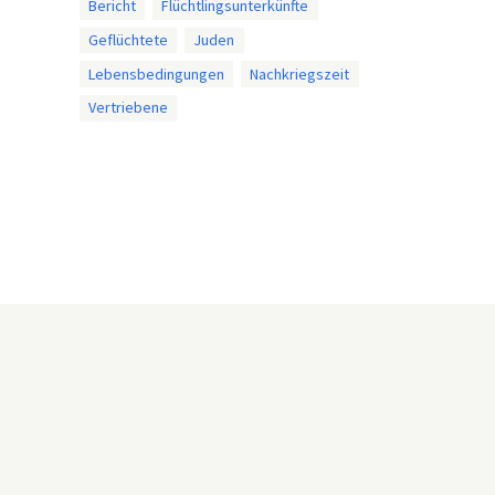
Bericht
Flüchtlingsunterkünfte
Geflüchtete
Juden
Lebensbedingungen
Nachkriegszeit
Vertriebene