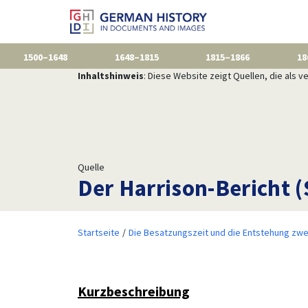
1500–1648
1648–1815
1815–1866
18
Inhaltshinweis
: Diese Website zeigt Quellen, die als
Quelle
Der Harrison-Bericht 
Startseite
Die Besatzungszeit und die Entstehung zwe
Kurzbeschreibung