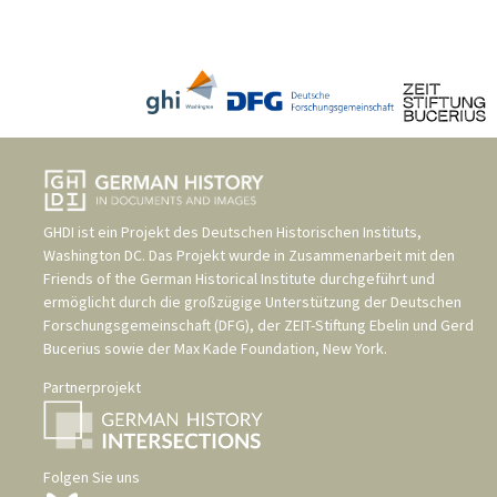
GHDI ist ein Projekt des
Deutschen Historischen Instituts,
Washington DC
. Das Projekt wurde in Zusammenarbeit mit den
Friends of the German Historical Institute
durchgeführt und
ermöglicht durch die großzügige Unterstützung der
Deutschen
Forschungsgemeinschaft (DFG)
, der
ZEIT-Stiftung Ebelin und Gerd
Bucerius
sowie der
Max Kade Foundation, New York
.
Partnerprojekt
Folgen Sie uns