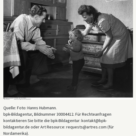
Quelle: Foto: Hanns Hubmann.
bpk-Bildagentur, Bildnummer 30004412. Für Rechteanfragen
kontaktieren Sie bitte die bpk-Bildagentur: kontakt@bpk-
bildagentur.de oder Art Resource: requests@artres.com (für
Nordamerika).