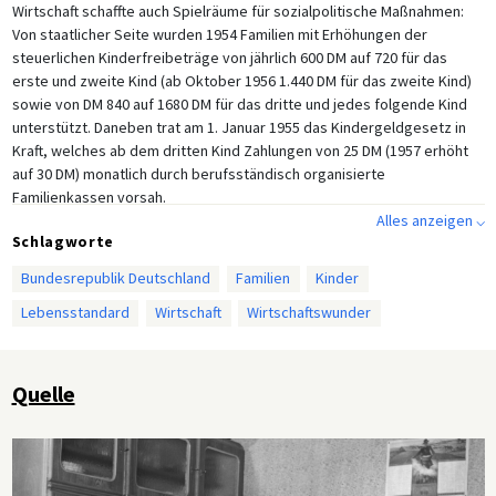
Wirtschaft schaffte auch Spielräume für sozialpolitische Maßnahmen:
Von staatlicher Seite wurden 1954 Familien mit Erhöhungen der
steuerlichen Kinderfreibeträge von jährlich 600 DM auf 720 für das
erste und zweite Kind (ab Oktober 1956 1.440 DM für das zweite Kind)
sowie von DM 840 auf 1680 DM für das dritte und jedes folgende Kind
unterstützt. Daneben trat am 1. Januar 1955 das Kindergeldgesetz in
Kraft, welches ab dem dritten Kind Zahlungen von 25 DM (1957 erhöht
auf 30 DM) monatlich durch berufsständisch organisierte
Familienkassen vorsah.
Alles anzeigen ⌵
Schlagworte
Bundesrepublik Deutschland
Familien
Kinder
Lebensstandard
Wirtschaft
Wirtschaftswunder
Quelle