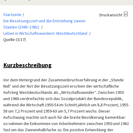
Startseite
Druckansicht
Die Besatzungszeit und die Entstehung zweier
Staaten (1945–1961)
Leben in Wirtschaftswundern: Westdeutschland
Quelle (3/17)
Kurzbeschreibung
Vor dem Hintergrund der Zusammenbruchserfahrung in der „Stunde
Null“ und der Not der Besatzungszeit erschien der wirtschaftliche
Aufstieg Westdeutschlands als „Wirtschaftswunder“. Zwischen 1950
und 1960 verdreifachte sich das Sozialprodukt der Bundesrepublik,
während die Wirtschaft 1950-54 im Schnitt jährlich um 8,8 Prozent, 1955-
58 um 7,2 Prozent und 1959-63 um 5,7 Prozent wuchs. Dieser
Aufschwung machte sich auch für die breite Bevölkerung bemerkbar:
so nahmen die Einkommen von Arbeitnehmern zwischen 1950 und 1962
fast um das Zweieinhalbfache zu. Die positive Entwicklung der