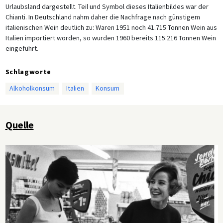
Urlaubsland dargestellt. Teil und Symbol dieses Italienbildes war der
Chianti. In Deutschland nahm daher die Nachfrage nach günstigem
italienischen Wein deutlich zu: Waren 1951 noch 41.715 Tonnen Wein aus
Italien importiert worden, so wurden 1960 bereits 115.216 Tonnen Wein
eingeführt.
Schlagworte
Alkoholkonsum
Italien
Konsum
Quelle