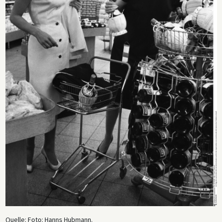
Quelle: Foto: Hanns Hubmann.