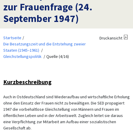
zur Frauenfrage (24.
September 1947)
Startseite
Druckansicht
Die Besatzungszeit und die Entstehung zweier
Staaten (1945–1961)
Gleichstellungspolitik
Quelle (4/16)
Kurzbeschreibung
Auch in Ostdeutschland sind Wiederaufbau und wirtschaftliche Erholung
ohne den Einsatz der Frauen nicht zu bewältigen. Die SED propagiert
1947 die vorbehaltlose Gleichstellung von Männern und Frauen im
öffentlichen Leben und in der Arbeitswelt. Zugleich leitet sie daraus
eine Verpflichtung zur Mitarbeit am Aufbau einer sozialistischen
Gesellschaft ab.