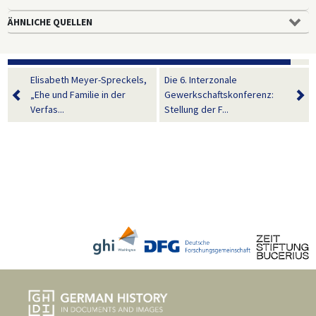
ÄHNLICHE QUELLEN
Elisabeth Meyer-Spreckels,
Die 6. Interzonale
„Ehe und Familie in der
Gewerkschaftskonferenz:
Verfas...
Stellung der F...