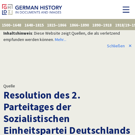
1500–1648
1648–1815
1815–1866
1866–1890
1890–1918
1918/19–1
Inhaltshinweis
: Diese Website zeigt Quellen, die als verletzend
empfunden werden können.
Mehr...
Schließen
✕
Quelle
Resolution des 2.
Parteitages der
Sozialistischen
Einheitspartei Deutschlands