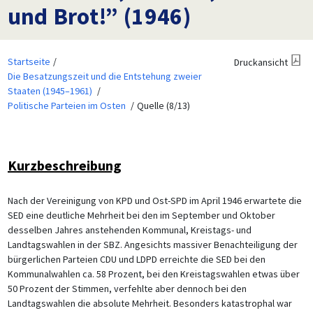
und Brot!” (1946)
Startseite
Druckansicht
Die Besatzungszeit und die Entstehung zweier
Staaten (1945–1961)
Politische Parteien im Osten
Quelle (8/13)
Kurzbeschreibung
Nach der Vereinigung von KPD und Ost-SPD im April 1946 erwartete die
SED eine deutliche Mehrheit bei den im September und Oktober
desselben Jahres anstehenden Kommunal, Kreistags- und
Landtagswahlen in der SBZ. Angesichts massiver Benachteiligung der
bürgerlichen Parteien CDU und LDPD erreichte die SED bei den
Kommunalwahlen ca. 58 Prozent, bei den Kreistagswahlen etwas über
50 Prozent der Stimmen, verfehlte aber dennoch bei den
Landtagswahlen die absolute Mehrheit. Besonders katastrophal war