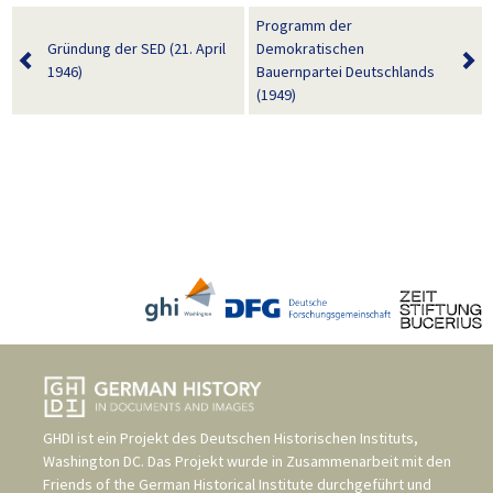
Programm der
Gründung der SED (21. April
Demokratischen
1946)
Bauernpartei Deutschlands
(1949)
GHDI ist ein Projekt des
Deutschen Historischen Instituts,
Washington DC
. Das Projekt wurde in Zusammenarbeit mit den
Friends of the German Historical Institute
durchgeführt und