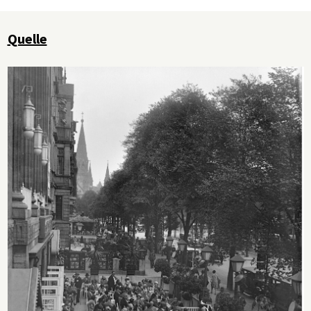
Quelle