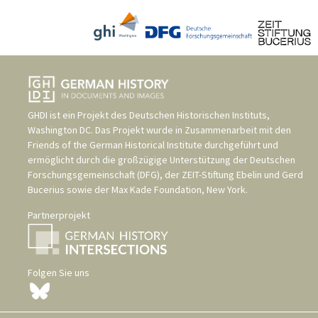
GHDI ist ein Projekt des
Deutschen Historischen Instituts,
Washington DC
. Das Projekt wurde in Zusammenarbeit mit den
Friends of the German Historical Institute
durchgeführt und
ermöglicht durch die großzügige Unterstützung der
Deutschen
Forschungsgemeinschaft (DFG)
, der
ZEIT-Stiftung Ebelin und Gerd
Bucerius
sowie der
Max Kade Foundation, New York
.
Partnerprojekt
Folgen Sie uns