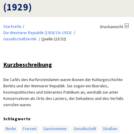
(1929)
Startseite
Druckansicht
Die Weimarer Republik (1918/19–1933)
Gesellschaftskritik
Quelle (23/32)
Kurzbeschreibung
Die Cafés des Kurfürstendamm waren Ikonen der Kulturgeschichte
Berlins und der Weimarer Republik. Sie zogen ein liberales,
kosmopolitisches und tolerantes Publikum an, weshalb sie unter
Konservativen als Orte des Lasters, der Dekadenz und des Verfalls
verrufen waren.
Schlagworte
Berlin
Freizeit
Gastronomie
Gesellschaft
Straßen