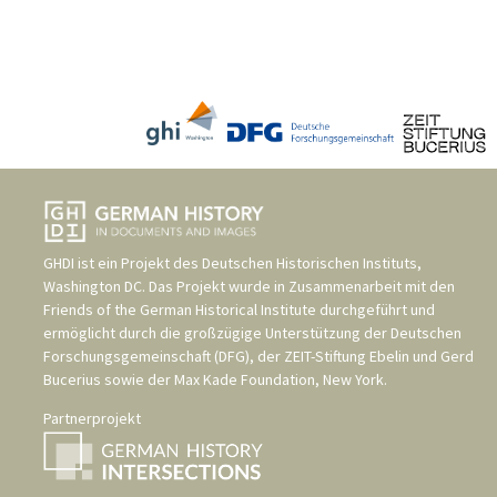
GHDI ist ein Projekt des
Deutschen Historischen Instituts,
Washington DC
. Das Projekt wurde in Zusammenarbeit mit den
Friends of the German Historical Institute
durchgeführt und
ermöglicht durch die großzügige Unterstützung der
Deutschen
Forschungsgemeinschaft (DFG)
, der
ZEIT-Stiftung Ebelin und Gerd
Bucerius
sowie der
Max Kade Foundation, New York
.
Partnerprojekt