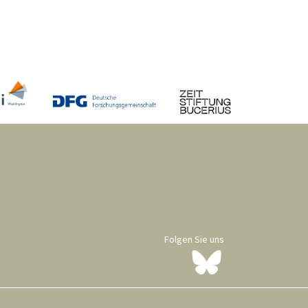
Folgen Sie uns