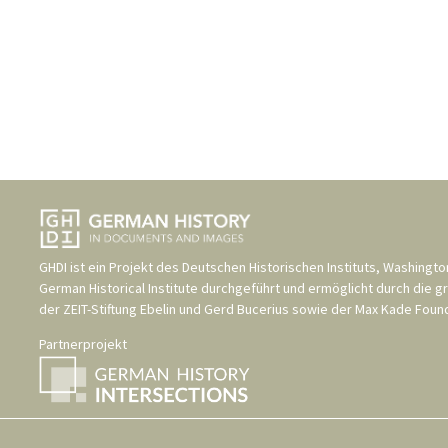
GHDI ist ein Projekt des
Deutschen Historischen Instituts, Washingto
German Historical Institute
durchgeführt und ermöglicht durch die g
der
ZEIT-Stiftung Ebelin und Gerd Bucerius
sowie der
Max Kade Found
Partnerprojekt