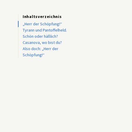
Inhaltsverzeichnis
„Herr der Schöpfung!“
Tyrann und Pantoffelheld.
Schön oder häßlich?
Casanova, wo bist du?
Also doch: „Herr der
Schöpfung!“