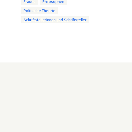
Frauen
Philosophen
Politische Theorie
Schriftstellerinnen und Schriftsteller