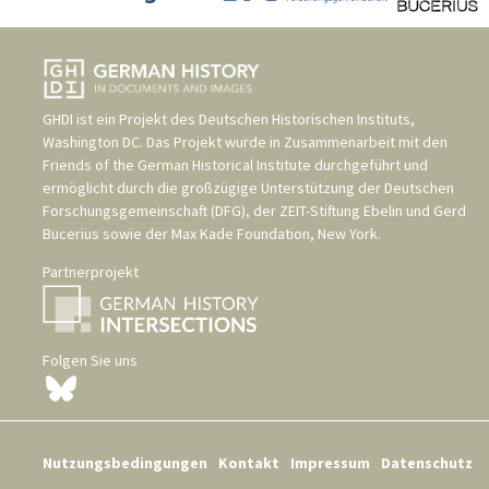
GHDI ist ein Projekt des
Deutschen Historischen Instituts,
Washington DC
. Das Projekt wurde in Zusammenarbeit mit den
Friends of the German Historical Institute
durchgeführt und
ermöglicht durch die großzügige Unterstützung der
Deutschen
Forschungsgemeinschaft (DFG)
, der
ZEIT-Stiftung Ebelin und Gerd
Bucerius
sowie der
Max Kade Foundation, New York
.
Partnerprojekt
Folgen Sie uns
Nutzungsbedingungen
Kontakt
Impressum
Datenschutz