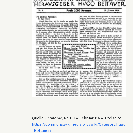
Quelle:
Er und Sie
, Nr. 1, 14. Februar 1924. Titelseite
https://commons.wikimedia.org/wiki/Category:Hugo
_Bettauer?