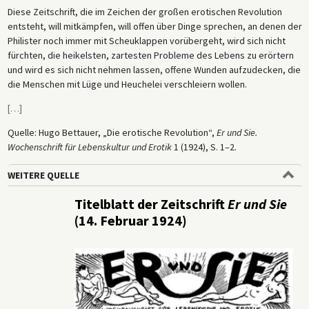
Diese Zeitschrift, die im Zeichen der großen erotischen Revolution
entsteht, will mitkämpfen, will offen über Dinge sprechen, an denen der
Philister noch immer mit Scheuklappen vorübergeht, wird sich nicht
fürchten, die heikelsten, zartesten Probleme des Lebens zu erörtern
und wird es sich nicht nehmen lassen, offene Wunden aufzudecken, die
die Menschen mit Lüge und Heuchelei verschleiern wollen.
[
…
]
Quelle: Hugo Bettauer, „Die erotische Revolution“,
Er und Sie.
Wochenschrift für Lebenskultur und Erotik
1 (1924), S. 1–2.
WEITERE QUELLE
Titelblatt der Zeitschrift
Er und Sie
(14. Februar 1924)