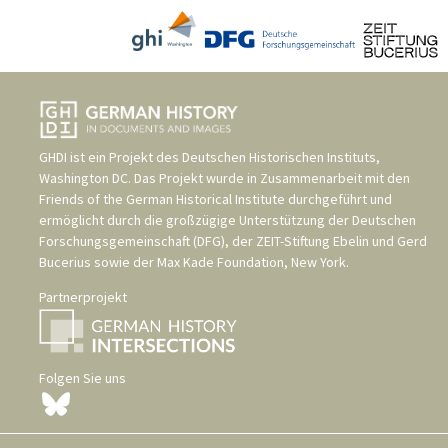
GHDI ist ein Projekt des
Deutschen Historischen Instituts,
Washington DC
. Das Projekt wurde in Zusammenarbeit mit den
Friends of the German Historical Institute
durchgeführt und
ermöglicht durch die großzügige Unterstützung der
Deutschen
Forschungsgemeinschaft (DFG)
, der
ZEIT-Stiftung Ebelin und Gerd
Bucerius
sowie der
Max Kade Foundation, New York
.
Partnerprojekt
Folgen Sie uns