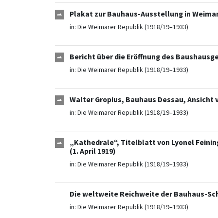
Plakat zur Bauhaus-Ausstellung in Weimar
in:
Die Weimarer Republik (1918/19–1933)
Bericht über die Eröffnung des Baushausg
in:
Die Weimarer Republik (1918/19–1933)
Walter Gropius, Bauhaus Dessau, Ansicht 
in:
Die Weimarer Republik (1918/19–1933)
„Kathedrale“, Titelblatt von Lyonel Fein
(1. April 1919)
in:
Die Weimarer Republik (1918/19–1933)
Die weltweite Reichweite der Bauhaus-Sch
in:
Die Weimarer Republik (1918/19–1933)