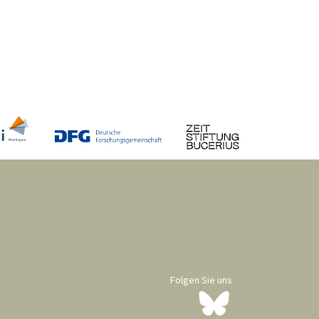
Folgen Sie uns