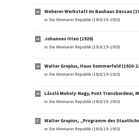
Weberei-Werkstatt im Bauhaus Dessau (1
in:
Die Weimarer Republik (1918/19–1933)
Johannes Itten (1920)
in:
Die Weimarer Republik (1918/19–1933)
Walter Gropius, Haus Sommerfeld (1920-2
in:
Die Weimarer Republik (1918/19–1933)
László Moholy-Nagy, Pont Transbordeur, Ma
in:
Die Weimarer Republik (1918/19–1933)
Walter Gropius, „Programm des Staatlich
in:
Die Weimarer Republik (1918/19–1933)