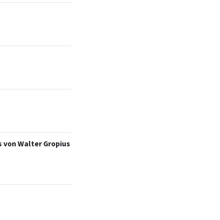
s von Walter Gropius