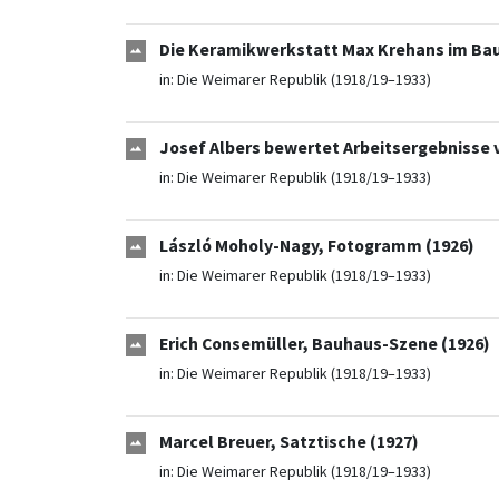
Die Keramikwerkstatt Max Krehans im Ba
in:
Die Weimarer Republik (1918/19–1933)
Josef Albers bewertet Arbeitsergebnisse 
in:
Die Weimarer Republik (1918/19–1933)
László Moholy-Nagy, Fotogramm (1926)
in:
Die Weimarer Republik (1918/19–1933)
Erich Consemüller, Bauhaus-Szene (1926)
in:
Die Weimarer Republik (1918/19–1933)
Marcel Breuer, Satztische (1927)
in:
Die Weimarer Republik (1918/19–1933)