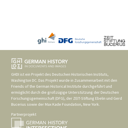
GHDI ist ein Projekt des
Deutschen Historischen Instituts,
Washington DC
. Das Projekt wurde in Zusammenarbeit mit den
Friends of the German Historical Institute
durchgeführt und
ermöglicht durch die großzügige Unterstützung der
Deutschen
Forschungsgemeinschaft (DFG)
, der
ZEIT-Stiftung Ebelin und Gerd
Bucerius
sowie der
Max Kade Foundation, New York
.
Partnerprojekt