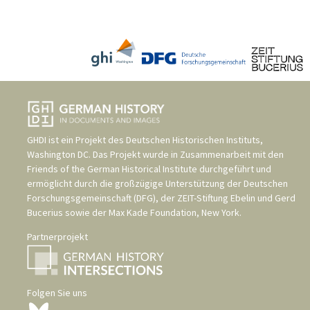
GHDI ist ein Projekt des
Deutschen Historischen Instituts,
Washington DC
. Das Projekt wurde in Zusammenarbeit mit den
Friends of the German Historical Institute
durchgeführt und
ermöglicht durch die großzügige Unterstützung der
Deutschen
Forschungsgemeinschaft (DFG)
, der
ZEIT-Stiftung Ebelin und Gerd
Bucerius
sowie der
Max Kade Foundation, New York
.
Partnerprojekt
Folgen Sie uns