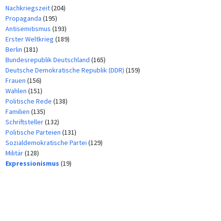
Nachkriegszeit
(204)
Propaganda
(195)
Antisemitismus
(193)
Erster Weltkrieg
(189)
Berlin
(181)
Bundesrepublik Deutschland
(165)
Deutsche Demokratische Republik (DDR)
(159)
Frauen
(156)
Wahlen
(151)
Politische Rede
(138)
Familien
(135)
Schriftsteller
(132)
Politische Parteien
(131)
Sozialdemokratische Partei
(129)
Militär
(128)
Expressionismus
(19)