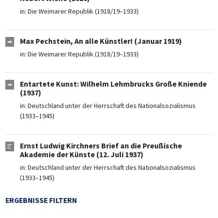
in:
Die Weimarer Republik (1918/19–1933)
Max Pechstein, An alle Künstler! (Januar 1919)
in:
Die Weimarer Republik (1918/19–1933)
Entartete Kunst: Wilhelm Lehmbrucks Große Kniende
(1937)
in:
Deutschland unter der Herrschaft des Nationalsozialismus
(1933–1945)
Ernst Ludwig Kirchners Brief an die Preußische
Akademie der Künste (12. Juli 1937)
in:
Deutschland unter der Herrschaft des Nationalsozialismus
(1933–1945)
ERGEBNISSE FILTERN