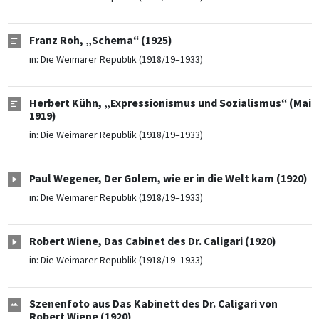
Franz Roh, „Schema“ (1925)
in:
Die Weimarer Republik (1918/19–1933)
Herbert Kühn, „Expressionismus und Sozialismus“ (Mai
1919)
in:
Die Weimarer Republik (1918/19–1933)
Paul Wegener, Der Golem, wie er in die Welt kam (1920)
in:
Die Weimarer Republik (1918/19–1933)
Robert Wiene, Das Cabinet des Dr. Caligari (1920)
in:
Die Weimarer Republik (1918/19–1933)
Szenenfoto aus Das Kabinett des Dr. Caligari von
Robert Wiene (1920)