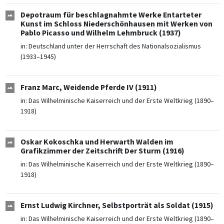
Depotraum für beschlagnahmte Werke Entarteter
Kunst im Schloss Niederschönhausen mit Werken von
Pablo Picasso und Wilhelm Lehmbruck (1937)
in:
Deutschland unter der Herrschaft des Nationalsozialismus
(1933–1945)
Franz Marc, Weidende Pferde IV (1911)
in:
Das Wilhelminische Kaiserreich und der Erste Weltkrieg (1890–
1918)
Oskar Kokoschka und Herwarth Walden im
Grafikzimmer der Zeitschrift Der Sturm (1916)
in:
Das Wilhelminische Kaiserreich und der Erste Weltkrieg (1890–
1918)
Ernst Ludwig Kirchner, Selbstporträt als Soldat (1915)
in:
Das Wilhelminische Kaiserreich und der Erste Weltkrieg (1890–