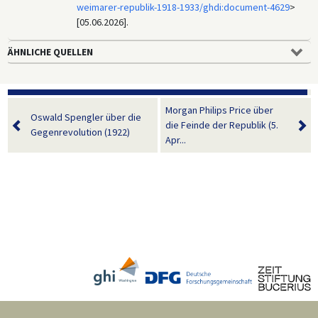
weimarer-republik-1918-1933/ghdi:document-4629
>
[05.06.2026].
ÄHNLICHE QUELLEN
Morgan Philips Price über
Oswald Spengler über die
die Feinde der Republik (5.
Gegenrevolution (1922)
Apr...