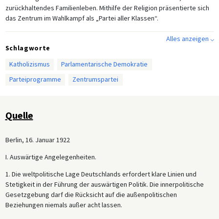
zurückhaltendes Familienleben. Mithilfe der Religion präsentierte sich
das Zentrum im Wahlkampf als „Partei aller Klassen“.
Alles anzeigen ⌵
Schlagworte
Katholizismus
Parlamentarische Demokratie
Parteiprogramme
Zentrumspartei
Quelle
Berlin, 16. Januar 1922
I. Auswärtige Angelegenheiten.
1. Die weltpolitische Lage Deutschlands erfordert klare Linien und
Stetigkeit in der Führung der auswärtigen Politik. Die innerpolitische
Gesetzgebung darf die Rücksicht auf die außenpolitischen
Beziehungen niemals außer acht lassen.