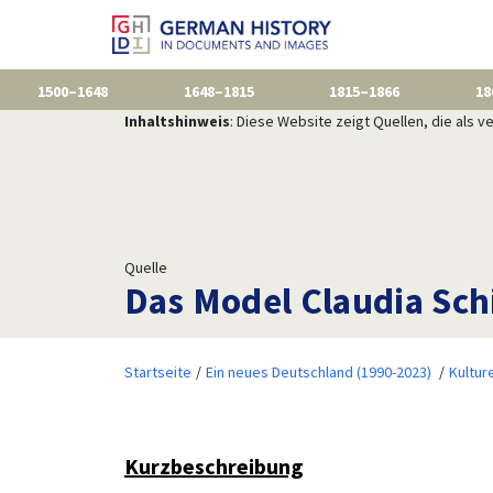
1500–1648
1648–1815
1815–1866
18
Inhaltshinweis
: Diese Website zeigt Quellen, die als
Quelle
Das Model Claudia Schi
Startseite
Ein neues Deutschland (1990-2023)
Kulture
Kurzbeschreibung