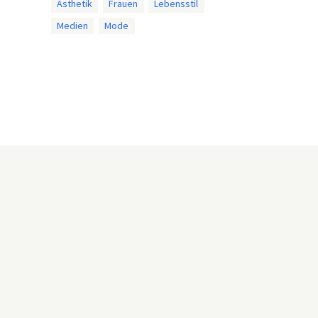
Ästhetik
Frauen
Lebensstil
Medien
Mode