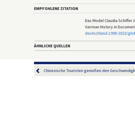
EMPFOHLENE ZITATION
Das Model Claudia Schiffer w
German History in Documen
deutschland-1990-2023/ghd
ÄHNLICHE QUELLEN
Chinesische Touristen genießen den Geschwindigke