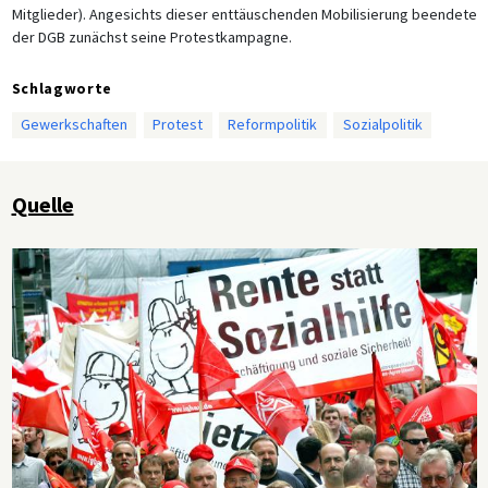
Mitglieder). Angesichts dieser enttäuschenden Mobilisierung beendete
der DGB zunächst seine Protestkampagne.
Schlagworte
Gewerkschaften
Protest
Reformpolitik
Sozialpolitik
Quelle