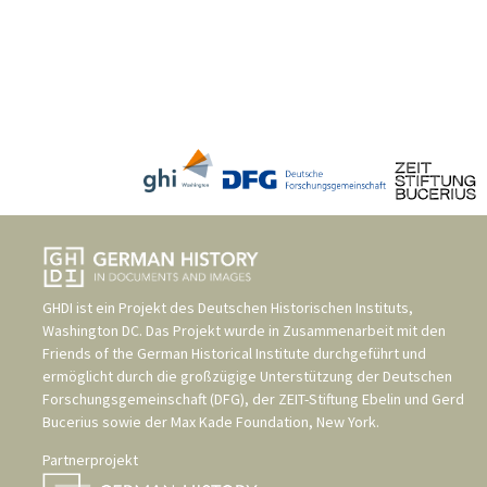
GHDI ist ein Projekt des
Deutschen Historischen Instituts,
Washington DC
. Das Projekt wurde in Zusammenarbeit mit den
Friends of the German Historical Institute
durchgeführt und
ermöglicht durch die großzügige Unterstützung der
Deutschen
Forschungsgemeinschaft (DFG)
, der
ZEIT-Stiftung Ebelin und Gerd
Bucerius
sowie der
Max Kade Foundation, New York
.
Partnerprojekt