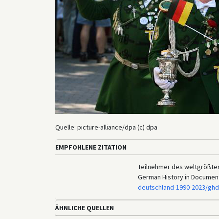
Quelle: picture-alliance/dpa (c) dpa
EMPFOHLENE ZITATION
Teilnehmer des weltgrößten 
German History in Documen
deutschland-1990-2023/ghd
ÄHNLICHE QUELLEN