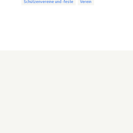
Schützenvereine und -feste
Verein