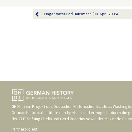
Junger Vater und Hausmann (30. April 2006)
GHDI ist ein Projekt des
Deutschen Historischen Instituts, Washingto
German Historical Institute
durchgeführt und ermöglicht durch die g
der
ZEIT-Stiftung Ebelin und Gerd Bucerius
sowie der
Max Kade Found
Partnerprojekt