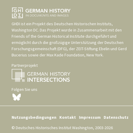
GHDI ist ein Projekt des
Deutschen Historischen Instituts,
Washington DC
. Das Projekt wurde in Zusammenarbeit mit den
Friends of the German Historical Institute
durchgeführt und
ermöglicht durch die großzügige Unterstützung der
Deutschen
Forschungsgemeinschaft (DFG)
, der
ZEIT-Stiftung Ebelin und Gerd
Bucerius
sowie der
Max Kade Foundation, New York
.
Partnerprojekt
Folgen Sie uns
Nutzungsbedingungen
Kontakt
Impressum
Datenschutz
© Deutsches Historisches Institut Washington, 2003-2026