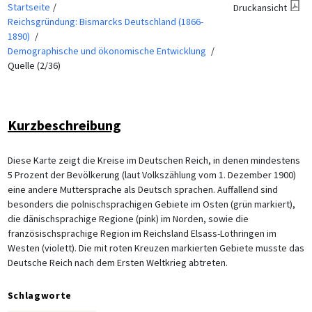
Startseite
Druckansicht
Reichsgründung: Bismarcks Deutschland (1866-
1890)
Demographische und ökonomische Entwicklung
Quelle (2/36)
Kurzbeschreibung
Diese Karte zeigt die Kreise im Deutschen Reich, in denen mindestens
5 Prozent der Bevölkerung (laut Volkszählung vom 1. Dezember 1900)
eine andere Muttersprache als Deutsch sprachen. Auffallend sind
besonders die polnischsprachigen Gebiete im Osten (grün markiert),
die dänischsprachige Regione (pink) im Norden, sowie die
französischsprachige Region im Reichsland Elsass-Lothringen im
Westen (violett). Die mit roten Kreuzen markierten Gebiete musste das
Deutsche Reich nach dem Ersten Weltkrieg abtreten.
Schlagworte