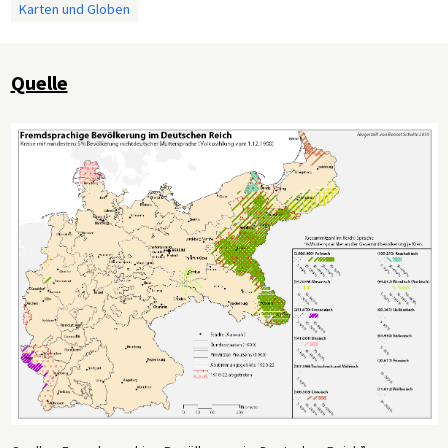
Karten und Globen
Quelle