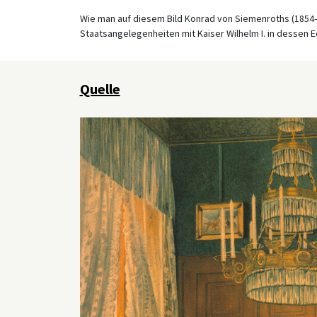
Wie man auf diesem Bild Konrad von Siemenroths (1854
Staatsangelegenheiten mit Kaiser Wilhelm I. in dessen 
Quelle