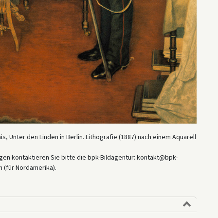
is, Unter den Linden in Berlin. Lithografie (1887) nach einem Aquarell
en kontaktieren Sie bitte die bpk-Bildagentur: kontakt@bpk-
 (für Nordamerika).