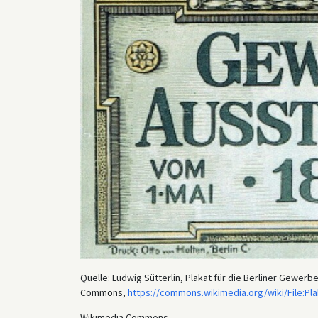
Quelle: Ludwig Sütterlin, Plakat für die Berliner Gewer
Commons,
https://commons.wikimedia.org/wiki/File:Pla
Wikimedia Commons