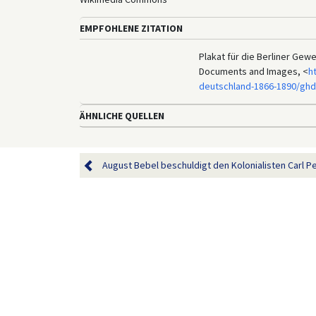
EMPFOHLENE ZITATION
Plakat für die Berliner Gewe
Documents and Images, <
h
deutschland-1866-1890/ghd
ÄHNLICHE QUELLEN
August Bebel beschuldigt den Kolonialisten Carl Pe