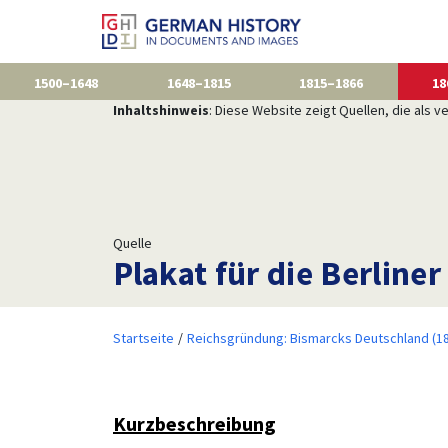
1500–1648
1648–1815
1815–1866
18
Inhaltshinweis
: Diese Website zeigt Quellen, die als
Quelle
Plakat für die Berline
Startseite
Reichsgründung: Bismarcks Deutschland (1
Kurzbeschreibung