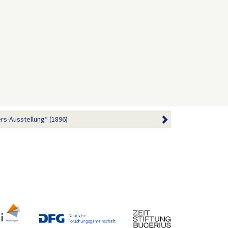
ers-Ausstellung“ (1896)