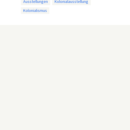
Ausstellungen
Kolonialausstellung
Kolonialismus