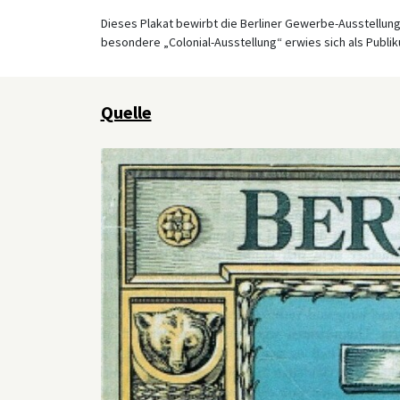
Dieses Plakat bewirbt die Berliner Gewerbe-Ausstellung,
besondere „Colonial-Ausstellung“ erwies sich als Publ
Quelle