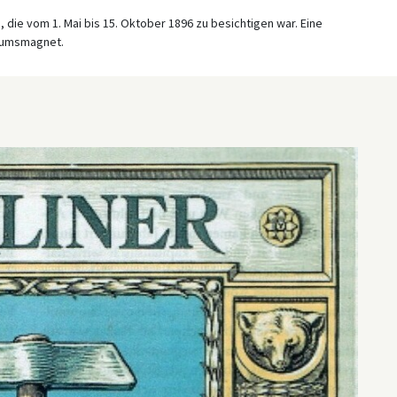
 die vom 1. Mai bis 15. Oktober 1896 zu besichtigen war. Eine
ikumsmagnet.