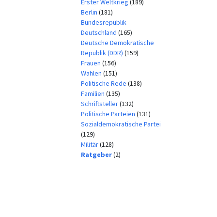
Erster Weltkrieg
(189)
Berlin
(181)
Bundesrepublik
Deutschland
(165)
Deutsche Demokratische
Republik (DDR)
(159)
Frauen
(156)
Wahlen
(151)
Politische Rede
(138)
Familien
(135)
Schriftsteller
(132)
Politische Parteien
(131)
Sozialdemokratische Partei
(129)
Militär
(128)
Ratgeber
(2)