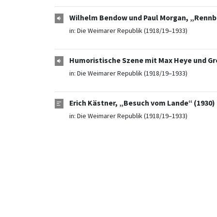
Wilhelm Bendow und Paul Morgan, „Rennb
in:
Die Weimarer Republik (1918/19–1933)
Humoristische Szene mit Max Heye und Gre
in:
Die Weimarer Republik (1918/19–1933)
Erich Kästner, „Besuch vom Lande“ (1930)
in:
Die Weimarer Republik (1918/19–1933)