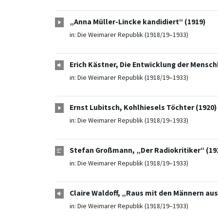
„Anna Müller-Lincke kandidiert“ (1919)
in:
Die Weimarer Republik (1918/19–1933)
Erich Kästner, Die Entwicklung der Mensch
in:
Die Weimarer Republik (1918/19–1933)
Ernst Lubitsch, Kohlhiesels Töchter (1920)
in:
Die Weimarer Republik (1918/19–1933)
Stefan Großmann, „Der Radiokritiker“ (19
in:
Die Weimarer Republik (1918/19–1933)
Claire Waldoff, „Raus mit den Männern au
in:
Die Weimarer Republik (1918/19–1933)