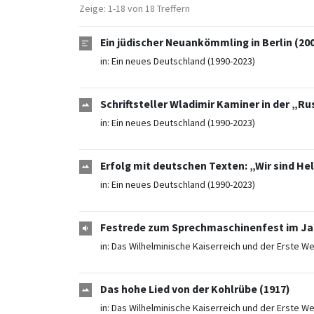
Zeige: 1-18 von 18 Treffern
Ein jüdischer Neuankömmling in Berlin (20
in:
Ein neues Deutschland (1990-2023)
Schriftsteller Wladimir Kaminer in der „Ru
in:
Ein neues Deutschland (1990-2023)
Erfolg mit deutschen Texten: „Wir sind Hel
in:
Ein neues Deutschland (1990-2023)
Festrede zum Sprechmaschinenfest im Jah
in:
Das Wilhelminische Kaiserreich und der Erste We
Das hohe Lied von der Kohlrübe (1917)
in:
Das Wilhelminische Kaiserreich und der Erste We