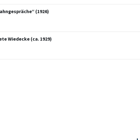
ahngespräche“ (1926)
te Wiedecke (ca. 1929)