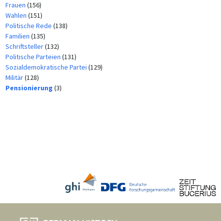
Frauen
(156)
Wahlen
(151)
Politische Rede
(138)
Familien
(135)
Schriftsteller
(132)
Politische Parteien
(131)
Sozialdemokratische Partei
(129)
Militär
(128)
Pensionierung
(3)