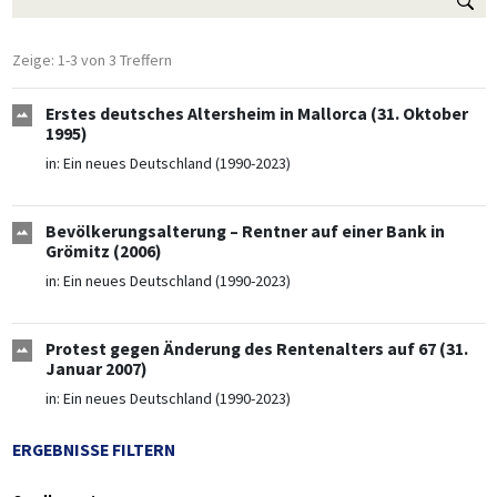
Zeige: 1-3 von 3 Treffern
Erstes deutsches Altersheim in Mallorca (31. Oktober
1995)
in:
Ein neues Deutschland (1990-2023)
Bevölkerungsalterung – Rentner auf einer Bank in
Grömitz (2006)
in:
Ein neues Deutschland (1990-2023)
Protest gegen Änderung des Rentenalters auf 67 (31.
Januar 2007)
in:
Ein neues Deutschland (1990-2023)
ERGEBNISSE FILTERN