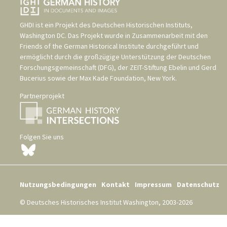
GHDI ist ein Projekt des
Deutschen Historischen Instituts,
Washington DC
. Das Projekt wurde in Zusammenarbeit mit den
Friends of the German Historical Institute
durchgeführt und
ermöglicht durch die großzügige Unterstützung der
Deutschen
Forschungsgemeinschaft (DFG)
, der
ZEIT-Stiftung Ebelin und Gerd
Bucerius
sowie der
Max Kade Foundation, New York
.
Partnerprojekt
Folgen Sie uns
Nutzungsbedingungen
Kontakt
Impressum
Datenschutz
© Deutsches Historisches Institut Washington, 2003-2026