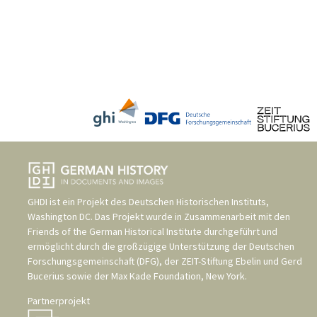
GHDI ist ein Projekt des
Deutschen Historischen Instituts,
Washington DC
. Das Projekt wurde in Zusammenarbeit mit den
Friends of the German Historical Institute
durchgeführt und
ermöglicht durch die großzügige Unterstützung der
Deutschen
Forschungsgemeinschaft (DFG)
, der
ZEIT-Stiftung Ebelin und Gerd
Bucerius
sowie der
Max Kade Foundation, New York
.
Partnerprojekt