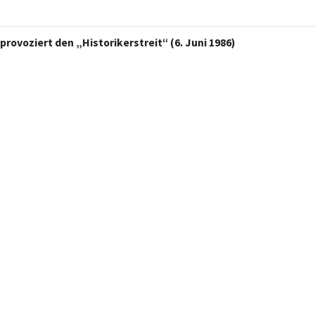
 provoziert den „Historikerstreit“ (6. Juni 1986)