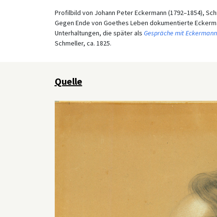
Profilbild von Johann Peter Eckermann (1792–1854), Schr
Gegen Ende von Goethes Leben dokumentierte Eckermann
Unterhaltungen, die später als
Gespräche mit Eckermann
Schmeller, ca. 1825.
Quelle