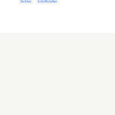
Dichter
Schriftsteller