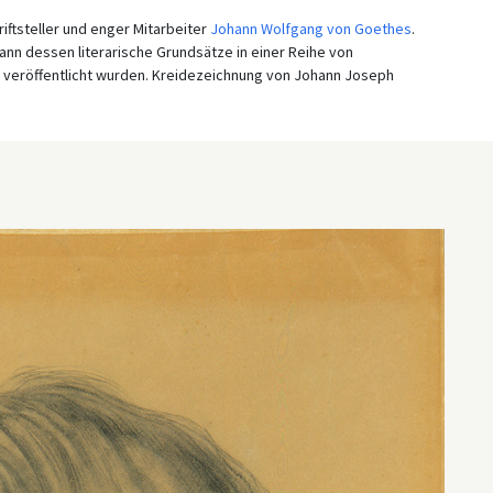
iftsteller und enger Mitarbeiter
Johann Wolfgang von Goethes
.
 dessen literarische Grundsätze in einer Reihe von
veröffentlicht wurden. Kreidezeichnung von Johann Joseph