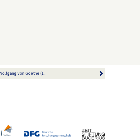
Wolfgang von Goethe (1...