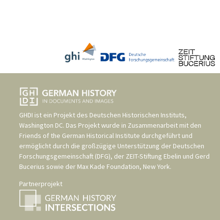
GHDI ist ein Projekt des
Deutschen Historischen Instituts,
Washington DC
. Das Projekt wurde in Zusammenarbeit mit den
Friends of the German Historical Institute
durchgeführt und
ermöglicht durch die großzügige Unterstützung der
Deutschen
Forschungsgemeinschaft (DFG)
, der
ZEIT-Stiftung Ebelin und Gerd
Bucerius
sowie der
Max Kade Foundation, New York
.
Partnerprojekt