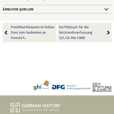
ÄHNLICHE QUELLEN
Pontifikal-Requiem im Kölner
Ein Plädoyer für die
Dom zum Gedenken an
Notstandsverfassung
Konrad A...
(15./16. Mai 1968)