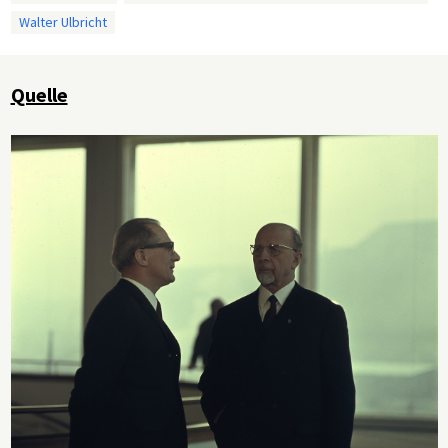
Walter Ulbricht
Quelle