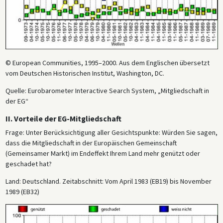
© European Communities, 1995–2000. Aus dem Englischen übersetzt
vom Deutschen Historischen Institut, Washington, DC.
Quelle: Eurobarometer Interactive Search System, „Mitgliedschaft in
der EG“
II. Vorteile der EG-Mitgliedschaft
Frage: Unter Berücksichtigung aller Gesichtspunkte: Würden Sie sagen,
dass die Mitgliedschaft in der Europäischen Gemeinschaft
(Gemeinsamer Markt) im Endeffekt Ihrem Land mehr genützt oder
geschadet hat?
Land: Deutschland. Zeitabschnitt: Vom April 1983 (EB19) bis November
1989 (EB32)