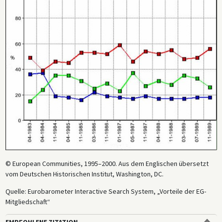
© European Communities, 1995–2000. Aus dem Englischen übersetzt
vom Deutschen Historischen Institut, Washington, DC.
Quelle: Eurobarometer Interactive Search System, „Vorteile der EG-
Mitgliedschaft“
EMPFOHLENE ZITATION