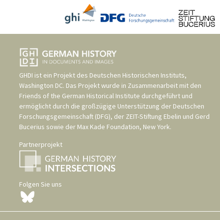
GHDI ist ein Projekt des
Deutschen Historischen Instituts,
Washington DC
. Das Projekt wurde in Zusammenarbeit mit den
Friends of the German Historical Institute
durchgeführt und
ermöglicht durch die großzügige Unterstützung der
Deutschen
Forschungsgemeinschaft (DFG)
, der
ZEIT-Stiftung Ebelin und Gerd
Bucerius
sowie der
Max Kade Foundation, New York
.
Partnerprojekt
Folgen Sie uns