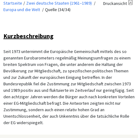
Startseite
Zwei deutsche Staaten (1961–1989)
Druckansicht
Europa und die Welt
Quelle (34/34)
Kurzbeschreibung
Seit 1973 unternimmt die Europäische Gemeinschaft mittels des so
genannten Eurobarometers regelmäßig Meinungsumfragen zu einem
breiten Spektrum von Fragen, die unter anderem die Haltung der
Bevölkerung zur Mitgliedschaft, zu spezifischen politischen Themen
und zur Zukunft der europäischen Einigung betreffen. In der
Bundesrepublik fiel die Zustimmung zur Mitgliedschaft zwischen 1973
und 1989 positiv aus und fluktuierte im Zeitverlauf nur geringfügig. Seit
den achtziger Jahren werden die Bürger auch nach konkreten Vorteilen
einer EG-Mitgliedschaft befragt. Die Antworten zeigten nicht nur
Zustimmung, sondern auch einen relativ hohen Grad an
Unentschlossenheit, der auch Unkenntnis über die tatsächliche Rolle
der EG widerspiegelt.