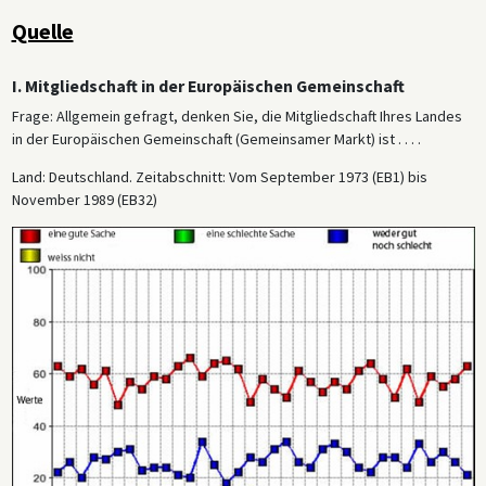
Quelle
I. Mitgliedschaft in der Europäischen Gemeinschaft
Frage: Allgemein gefragt, denken Sie, die Mitgliedschaft Ihres Landes
in der Europäischen Gemeinschaft (Gemeinsamer Markt) ist . . . .
Land: Deutschland. Zeitabschnitt: Vom September 1973 (EB1) bis
November 1989 (EB32)