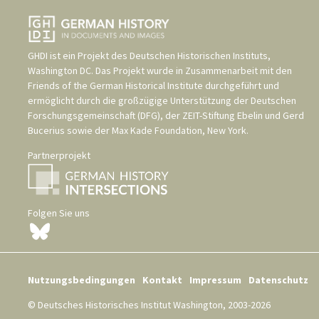
GHDI ist ein Projekt des
Deutschen Historischen Instituts,
Washington DC
. Das Projekt wurde in Zusammenarbeit mit den
Friends of the German Historical Institute
durchgeführt und
ermöglicht durch die großzügige Unterstützung der
Deutschen
Forschungsgemeinschaft (DFG)
, der
ZEIT-Stiftung Ebelin und Gerd
Bucerius
sowie der
Max Kade Foundation, New York
.
Partnerprojekt
Folgen Sie uns
Nutzungsbedingungen
Kontakt
Impressum
Datenschutz
© Deutsches Historisches Institut Washington, 2003-2026