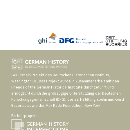
GHDI ist ein Projekt des
Deutschen Historischen Instituts,
Washington DC
. Das Projekt wurde in Zusammenarbeit mit den
Friends of the German Historical Institute
durchgeführt und
ermöglicht durch die großzügige Unterstützung der
Deutschen
Forschungsgemeinschaft (DFG)
, der
ZEIT-Stiftung Ebelin und Gerd
Bucerius
sowie der
Max Kade Foundation, New York
.
Partnerprojekt