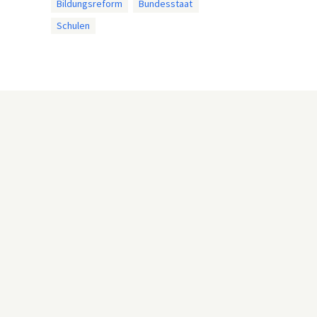
Bildungsreform
Bundesstaat
Schulen