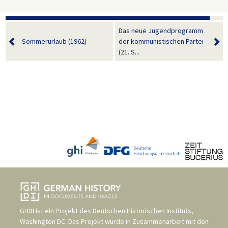
Das neue Jugendprogramm
Sommerurlaub (1962)
der kommunistischen Partei
(21. S...
GHDI ist ein Projekt des
Deutschen Historischen Instituts,
Washington DC
. Das Projekt wurde in Zusammenarbeit mit den