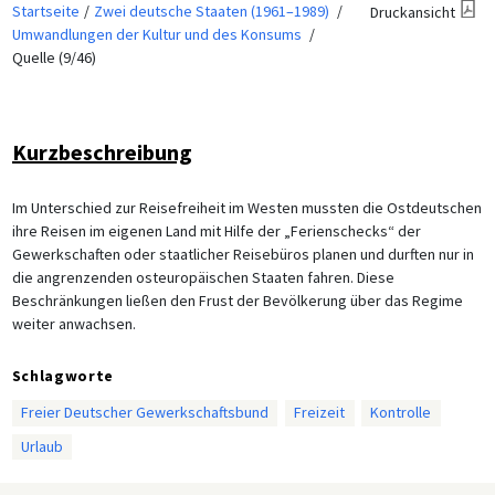
Startseite
Zwei deutsche Staaten (1961–1989)
Druckansicht
Umwandlungen der Kultur und des Konsums
Quelle (9/46)
Kurzbeschreibung
Im Unterschied zur Reisefreiheit im Westen mussten die Ostdeutschen
ihre Reisen im eigenen Land mit Hilfe der „Ferienschecks“ der
Gewerkschaften oder staatlicher Reisebüros planen und durften nur in
die angrenzenden osteuropäischen Staaten fahren. Diese
Beschränkungen ließen den Frust der Bevölkerung über das Regime
weiter anwachsen.
Schlagworte
Freier Deutscher Gewerkschaftsbund
Freizeit
Kontrolle
Urlaub