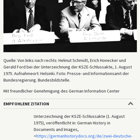
Quelle: Von links nach rechts: Helmut Schmidt, Erich Honecker und
Gerald Ford bei der Unterzeichnung der KSZE-Schlussakte, 1. August
1975. Aufnahmeort: Helsinki. Foto: Presse- und Informationsamt der
Bundesregierung. Bundesbildstelle.
Mit freundlicher Genehmigung des German Information Center
EMPFOHLENE ZITATION
Unterzeichnung der KSZE-Schlussakte (1. August
1975), veröffentlicht in: German History in
Documents and Images,
<
https://germanhistorydocs.org/de/zwei-deutsche-