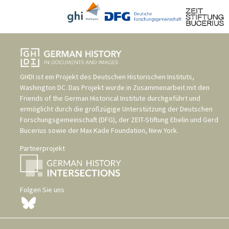
GHDI ist ein Projekt des
Deutschen Historischen Instituts,
Washington DC
. Das Projekt wurde in Zusammenarbeit mit den
Friends of the German Historical Institute
durchgeführt und
ermöglicht durch die großzügige Unterstützung der
Deutschen
Forschungsgemeinschaft (DFG)
, der
ZEIT-Stiftung Ebelin und Gerd
Bucerius
sowie der
Max Kade Foundation, New York
.
Partnerprojekt
Folgen Sie uns