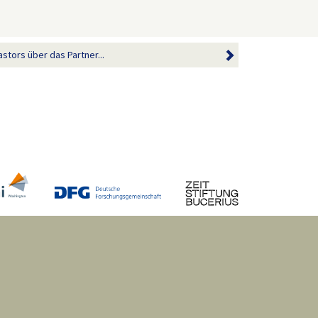
stors über das Partner...