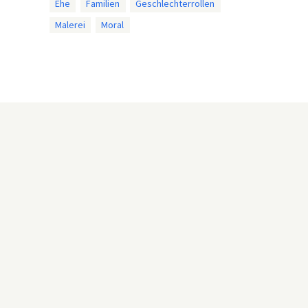
Ehe
Familien
Geschlechterrollen
Malerei
Moral