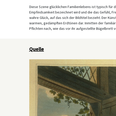
Diese Szene glücklichen Familienlebens ist typisch für d
Empfindsamkeit bezeichnet wird und die das Gefühl, Fr
wahre Glück, auf das sich der Bildtitel bezieht. Der Küns
warmen, gedämpften Erdtönen dar. Inmitten der familiär
Pflichten nach, wie das vor ihr aufgestellte Bügelbrett v
Quelle