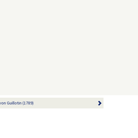
n Guillotin (1789)