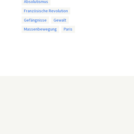
Absolutismus
Französische Revolution
Gefängnisse
Gewalt
Massenbewegung
Paris