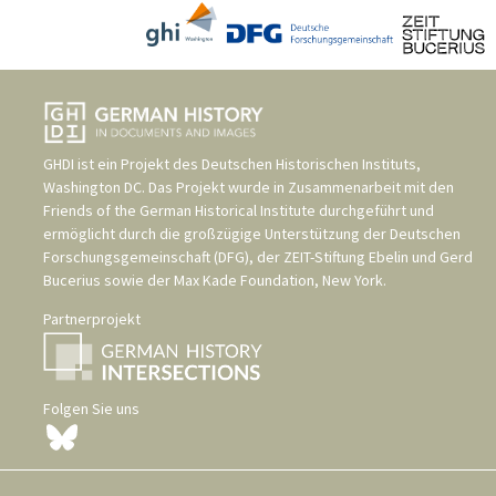
GHDI ist ein Projekt des
Deutschen Historischen Instituts,
Washington DC
. Das Projekt wurde in Zusammenarbeit mit den
Friends of the German Historical Institute
durchgeführt und
ermöglicht durch die großzügige Unterstützung der
Deutschen
Forschungsgemeinschaft (DFG)
, der
ZEIT-Stiftung Ebelin und Gerd
Bucerius
sowie der
Max Kade Foundation, New York
.
Partnerprojekt
Folgen Sie uns