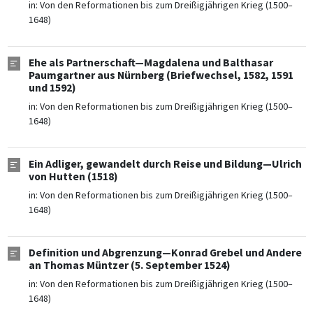
in:
Von den Reformationen bis zum Dreißigjährigen Krieg (1500–
1648)
Ehe als Partnerschaft—Magdalena und Balthasar
Paumgartner aus Nürnberg (Briefwechsel, 1582, 1591
und 1592)
in:
Von den Reformationen bis zum Dreißigjährigen Krieg (1500–
1648)
Ein Adliger, gewandelt durch Reise und Bildung—Ulrich
von Hutten (1518)
in:
Von den Reformationen bis zum Dreißigjährigen Krieg (1500–
1648)
Definition und Abgrenzung—Konrad Grebel und Andere
an Thomas Müntzer (5. September 1524)
in:
Von den Reformationen bis zum Dreißigjährigen Krieg (1500–
1648)