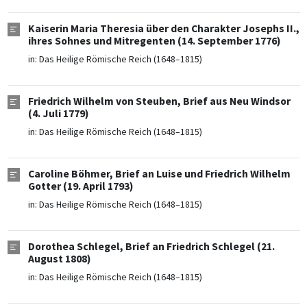
Kaiserin Maria Theresia über den Charakter Josephs II.,
ihres Sohnes und Mitregenten (14. September 1776)
in:
Das Heilige Römische Reich (1648–1815)
Friedrich Wilhelm von Steuben, Brief aus Neu Windsor
(4. Juli 1779)
in:
Das Heilige Römische Reich (1648–1815)
Caroline Böhmer, Brief an Luise und Friedrich Wilhelm
Gotter (19. April 1793)
in:
Das Heilige Römische Reich (1648–1815)
Dorothea Schlegel, Brief an Friedrich Schlegel (21.
August 1808)
in:
Das Heilige Römische Reich (1648–1815)