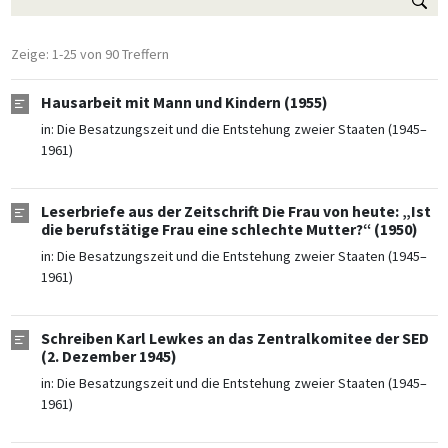
Zeige: 1-25 von 90 Treffern
Hausarbeit mit Mann und Kindern (1955)
in:
Die Besatzungszeit und die Entstehung zweier Staaten (1945–
1961)
Leserbriefe aus der Zeitschrift Die Frau von heute: „Ist
die berufstätige Frau eine schlechte Mutter?“ (1950)
in:
Die Besatzungszeit und die Entstehung zweier Staaten (1945–
1961)
Schreiben Karl Lewkes an das Zentralkomitee der SED
(2. Dezember 1945)
in:
Die Besatzungszeit und die Entstehung zweier Staaten (1945–
1961)