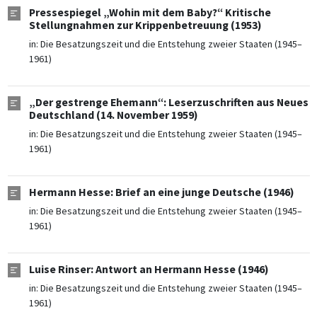
Pressespiegel „Wohin mit dem Baby?“ Kritische
Stellungnahmen zur Krippenbetreuung (1953)
in:
Die Besatzungszeit und die Entstehung zweier Staaten (1945–
1961)
„Der gestrenge Ehemann“: Leserzuschriften aus Neues
Deutschland (14. November 1959)
in:
Die Besatzungszeit und die Entstehung zweier Staaten (1945–
1961)
Hermann Hesse: Brief an eine junge Deutsche (1946)
in:
Die Besatzungszeit und die Entstehung zweier Staaten (1945–
1961)
Luise Rinser: Antwort an Hermann Hesse (1946)
in:
Die Besatzungszeit und die Entstehung zweier Staaten (1945–
1961)