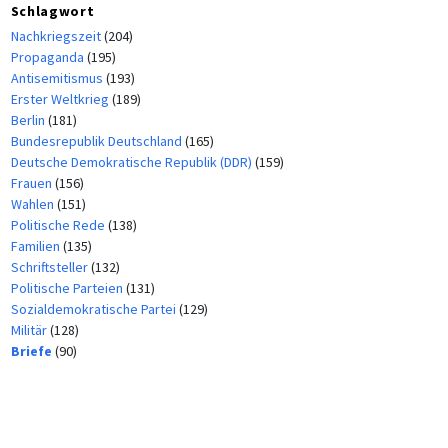
Schlagwort
Nachkriegszeit
(204)
Propaganda
(195)
Antisemitismus
(193)
Erster Weltkrieg
(189)
Berlin
(181)
Bundesrepublik Deutschland
(165)
Deutsche Demokratische Republik (DDR)
(159)
Frauen
(156)
Wahlen
(151)
Politische Rede
(138)
Familien
(135)
Schriftsteller
(132)
Politische Parteien
(131)
Sozialdemokratische Partei
(129)
Militär
(128)
Briefe
(90)