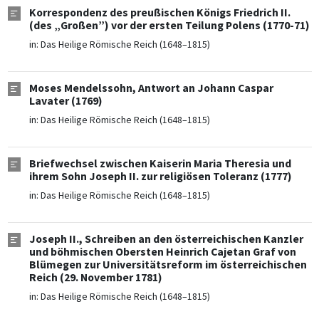
Korrespondenz des preußischen Königs Friedrich II.
(des „Großen”) vor der ersten Teilung Polens (1770-71)
in:
Das Heilige Römische Reich (1648–1815)
Moses Mendelssohn, Antwort an Johann Caspar
Lavater (1769)
in:
Das Heilige Römische Reich (1648–1815)
Briefwechsel zwischen Kaiserin Maria Theresia und
ihrem Sohn Joseph II. zur religiösen Toleranz (1777)
in:
Das Heilige Römische Reich (1648–1815)
Joseph II., Schreiben an den österreichischen Kanzler
und böhmischen Obersten Heinrich Cajetan Graf von
Blümegen zur Universitätsreform im österreichischen
Reich (29. November 1781)
in:
Das Heilige Römische Reich (1648–1815)