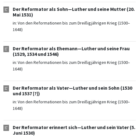
Der Reformator als Sohn—Luther und seine Mutter (20.
Mai 1531)
in:
Von den Reformationen bis zum Dreißigjährigen Krieg (1500–
1648)
Der Reformator als Ehemann—Luther und seine Frau
(1529, 1534 und 1546)
in:
Von den Reformationen bis zum Dreißigjährigen Krieg (1500–
1648)
Der Reformator als Vater—Luther und sein Sohn (1530
und 1537 [?])
in:
Von den Reformationen bis zum Dreißigjährigen Krieg (1500–
1648)
Der Reformator erinnert sich—Luther und sein Vater (5.
Juni 1530)