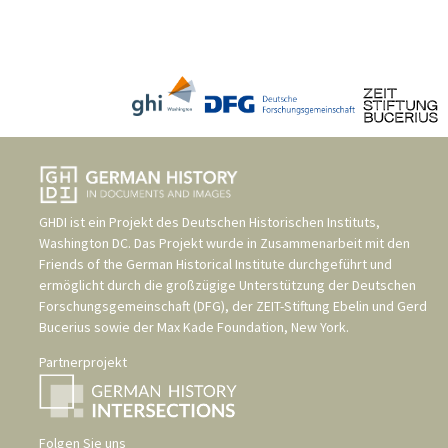
GHDI ist ein Projekt des
Deutschen Historischen Instituts,
Washington DC
. Das Projekt wurde in Zusammenarbeit mit den
Friends of the German Historical Institute
durchgeführt und
ermöglicht durch die großzügige Unterstützung der
Deutschen
Forschungsgemeinschaft (DFG)
, der
ZEIT-Stiftung Ebelin und Gerd
Bucerius
sowie der
Max Kade Foundation, New York
.
Partnerprojekt
Folgen Sie uns