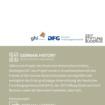
GHDI ist ein Projekt des
Deutschen Historischen Instituts,
Washington DC
. Das Projekt wurde in Zusammenarbeit mit den
Friends of the German Historical Institute
durchgeführt und
ermöglicht durch die großzügige Unterstützung der
Deutschen
Forschungsgemeinschaft (DFG)
, der
ZEIT-Stiftung Ebelin und Gerd
Bucerius
sowie der
Max Kade Foundation, New York
.
Partnerprojekt