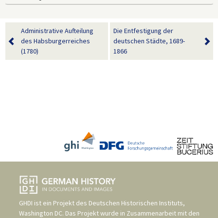
Administrative Aufteilung
Die Entfestigung der
des Habsburgerreiches
deutschen Städte, 1689-
(1780)
1866
GHDI ist ein Projekt des
Deutschen Historischen Instituts,
Washington DC
. Das Projekt wurde in Zusammenarbeit mit den