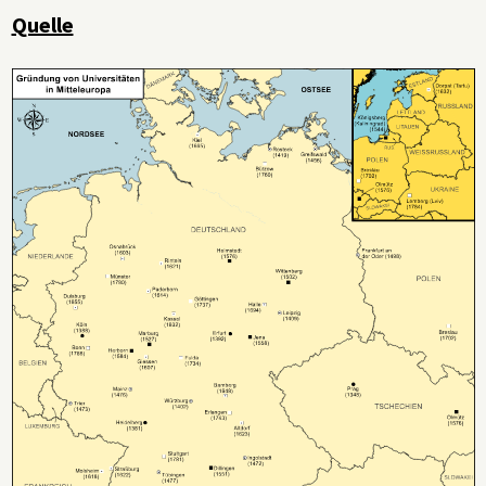
Quelle