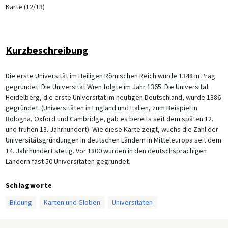
Karte (12/13)
Kurzbeschreibung
Die erste Universität im Heiligen Römischen Reich wurde 1348 in Prag
gegründet. Die Universität Wien folgte im Jahr 1365. Die Universität
Heidelberg, die erste Universität im heutigen Deutschland, wurde 1386
gegründet. (Universitäten in England und Italien, zum Beispiel in
Bologna, Oxford und Cambridge, gab es bereits seit dem späten 12.
und frühen 13. Jahrhundert). Wie diese Karte zeigt, wuchs die Zahl der
Universitätsgründungen in deutschen Ländern in Mitteleuropa seit dem
14. Jahrhundert stetig. Vor 1800 wurden in den deutschsprachigen
Ländern fast 50 Universitäten gegründet.
Schlagworte
Bildung
Karten und Globen
Universitäten