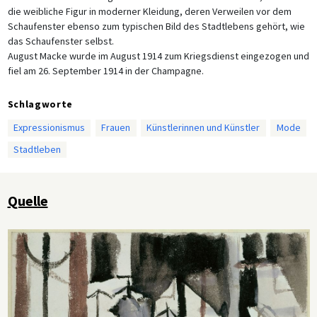
die weibliche Figur in moderner Kleidung, deren Verweilen vor dem
Schaufenster ebenso zum typischen Bild des Stadtlebens gehört, wie
das Schaufenster selbst.
August Macke wurde im August 1914 zum Kriegsdienst eingezogen und
fiel am 26. September 1914 in der Champagne.
Schlagworte
Expressionismus
Frauen
Künstlerinnen und Künstler
Mode
Stadtleben
Quelle