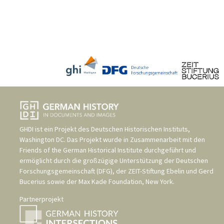
GHDI ist ein Projekt des
Deutschen Historischen Instituts,
Washington DC
. Das Projekt wurde in Zusammenarbeit mit den
Friends of the German Historical Institute
durchgeführt und
ermöglicht durch die großzügige Unterstützung der
Deutschen
Forschungsgemeinschaft (DFG)
, der
ZEIT-Stiftung Ebelin und Gerd
Bucerius
sowie der
Max Kade Foundation, New York
.
Partnerprojekt