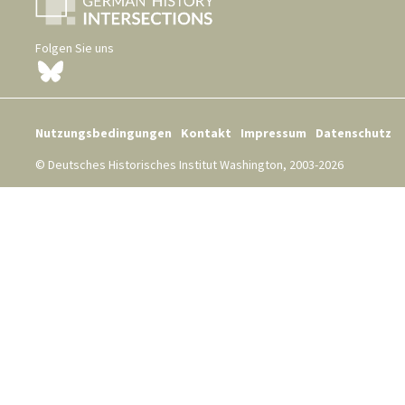
Folgen Sie uns
Nutzungsbedingungen
Kontakt
Impressum
Datenschutz
© Deutsches Historisches Institut Washington, 2003-2026