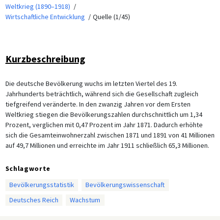
Weltkrieg (1890–1918)
Wirtschaftliche Entwicklung
Quelle (1/45)
Kurzbeschreibung
Die deutsche Bevölkerung wuchs im letzten Viertel des 19.
Jahrhunderts beträchtlich, während sich die Gesellschaft zugleich
tiefgreifend veränderte. In den zwanzig Jahren vor dem Ersten
Weltkrieg stiegen die Bevölkerungszahlen durchschnittlich um 1,34
Prozent, verglichen mit 0,47 Prozent im Jahr 1871. Dadurch erhöhte
sich die Gesamteinwohnerzahl zwischen 1871 und 1891 von 41 Millionen
auf 49,7 Millionen und erreichte im Jahr 1911 schließlich 65,3 Millionen.
Schlagworte
Bevölkerungsstatistik
Bevölkerungswissenschaft
Deutsches Reich
Wachstum