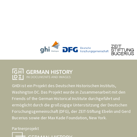
GHDI ist ein Projekt des
Deutschen Historischen Instituts,
Washington DC
. Das Projekt wurde in Zusammenarbeit mit den
Friends of the German Historical Institute
durchgeführt und
ermöglicht durch die großzügige Unterstützung der
Deutschen
Forschungsgemeinschaft (DFG)
, der
ZEIT-Stiftung Ebelin und Gerd
Bucerius
sowie der
Max Kade Foundation, New York
.
Partnerprojekt