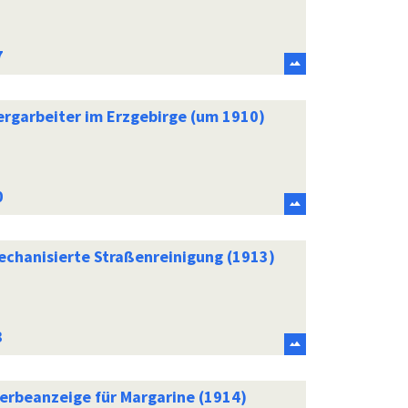
ergarbeiter im Erzgebirge (um 1910)
echanisierte Straßenreinigung (1913)
erbeanzeige für Margarine (1914)