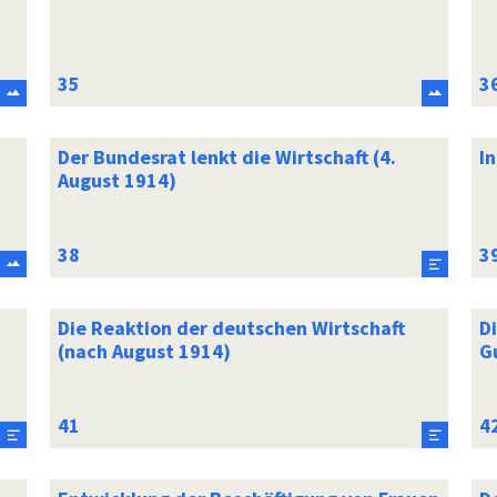
Der Bundesrat lenkt die Wirtschaft (4.
I
August 1914)
Die Reaktion der deutschen Wirtschaft
D
(nach August 1914)
G