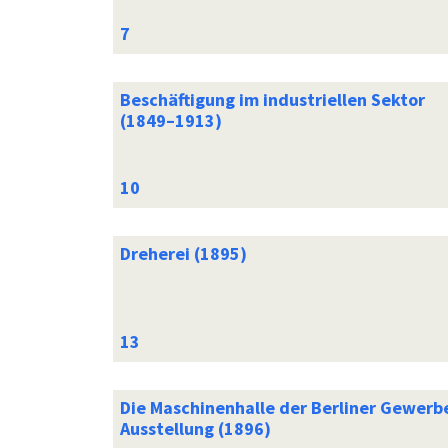
Beschäftigung im industriellen Sektor
(1849–1913)
Dreherei (1895)
Die Maschinenhalle der Berliner Gewerb
Ausstellung (1896)