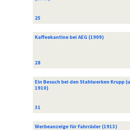
Kaffeekantine bei AEG (1909)
Ein Besuch bei den Stahlwerken Krupp (
1910)
Werbeanzeige für Fahrräder (1913)