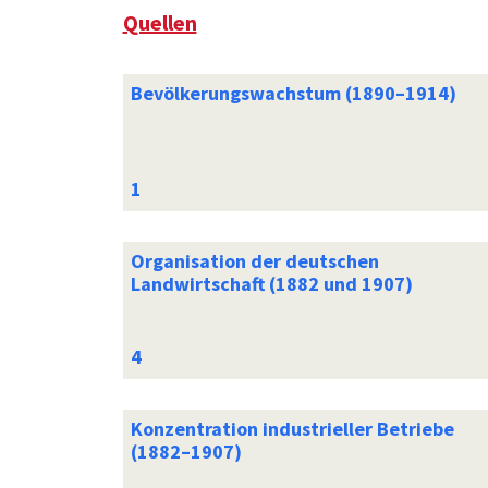
Quellen
Bevölkerungswachstum (1890–1914)
Organisation der deutschen
Landwirtschaft (1882 und 1907)
Konzentration industrieller Betriebe
(1882–1907)