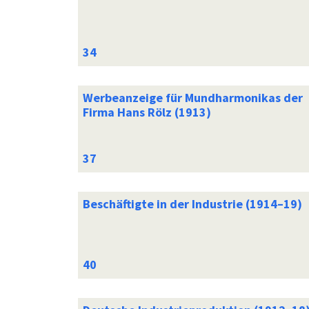
Werbeanzeige für Mundharmonikas der
Firma Hans Rölz (1913)
Beschäftigte in der Industrie (1914–19)