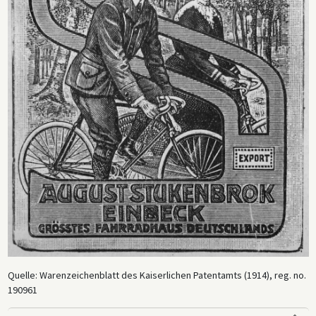
Quelle: Warenzeichenblatt des Kaiserlichen Patentamts (1914), reg. no.
190961