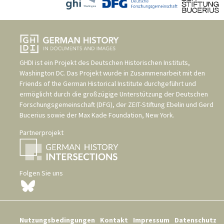
GHDI ist ein Projekt des
Deutschen Historischen Instituts,
Washington DC
. Das Projekt wurde in Zusammenarbeit mit den
Friends of the German Historical Institute
durchgeführt und
ermöglicht durch die großzügige Unterstützung der
Deutschen
Forschungsgemeinschaft (DFG)
, der
ZEIT-Stiftung Ebelin und Gerd
Bucerius
sowie der
Max Kade Foundation, New York
.
Partnerprojekt
Folgen Sie uns
Nutzungsbedingungen
Kontakt
Impressum
Datenschutz