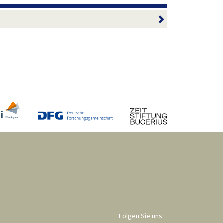
Folgen Sie uns