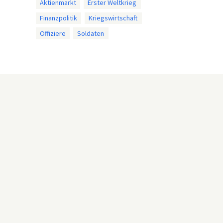
Aktienmarkt
Erster Weltkrieg
Finanzpolitik
Kriegswirtschaft
Offiziere
Soldaten